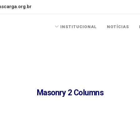
scarga.org.br
INSTITUCIONAL
NOTÍCIAS
Masonry 2 Columns