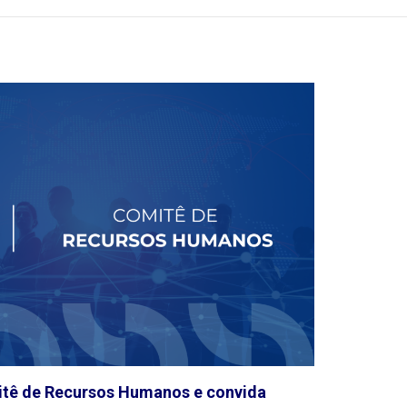
itê de Recursos Humanos e convida