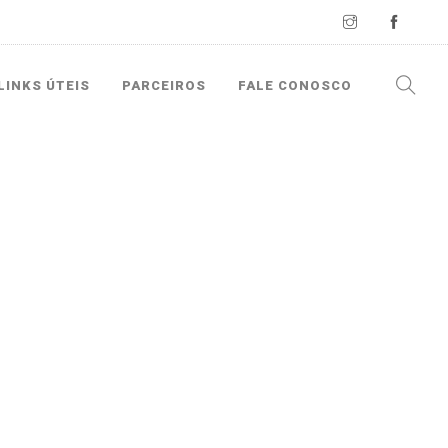
LINKS ÚTEIS
PARCEIROS
FALE CONOSCO