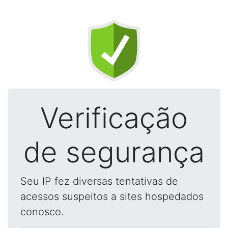
Verificação
de segurança
Seu IP fez diversas tentativas de
acessos suspeitos a sites hospedados
conosco.