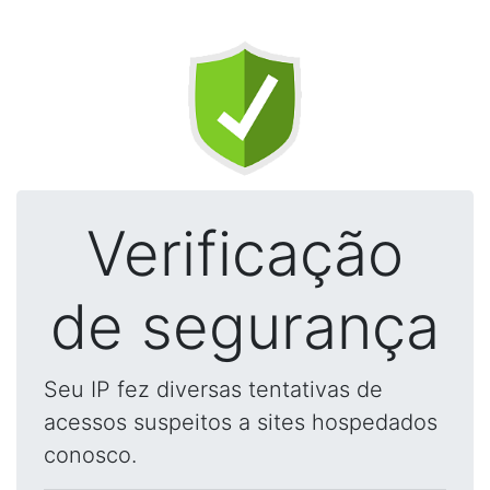
Verificação
de segurança
Seu IP fez diversas tentativas de
acessos suspeitos a sites hospedados
conosco.