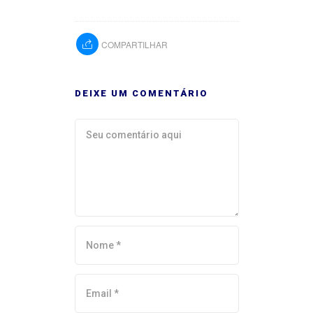
COMPARTILHAR
DEIXE UM COMENTÁRIO