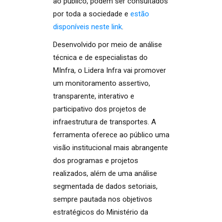
ao público, podem ser consultados
por toda a sociedade e
estão
disponíveis neste link
.
Desenvolvido por meio de análise
técnica e de especialistas do
MInfra, o Lidera Infra vai promover
um monitoramento assertivo,
transparente, interativo e
participativo dos projetos de
infraestrutura de transportes. A
ferramenta oferece ao público uma
visão institucional mais abrangente
dos programas e projetos
realizados, além de uma análise
segmentada de dados setoriais,
sempre pautada nos objetivos
estratégicos do Ministério da