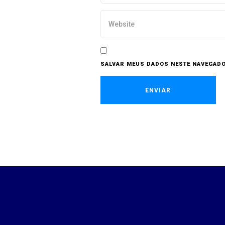
SALVAR MEUS DADOS NESTE NAVEGADO