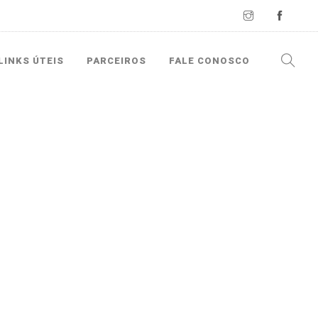
LINKS ÚTEIS
PARCEIROS
FALE CONOSCO