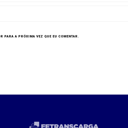
R PARA A PRÓXIMA VEZ QUE EU COMENTAR.