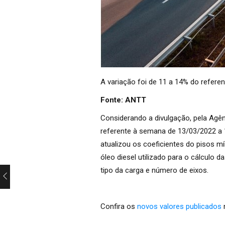
A variação foi de 11 a 14% do referen
Fonte: ANTT
Considerando a divulgação, pela Agên
referente à semana de 13/03/2022 a 1
atualizou os coeficientes do pisos m
óleo diesel utilizado para o cálculo 
tipo da carga e número de eixos.
Confira os
novos valores publicados
n