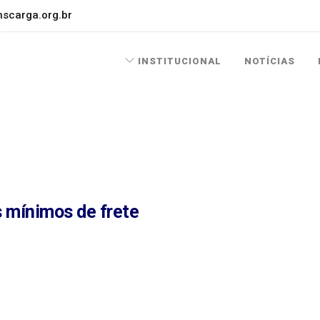
scarga.org.br
INSTITUCIONAL
NOTÍCIAS
s mínimos de frete