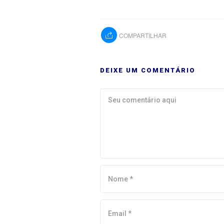
COMPARTILHAR
DEIXE UM COMENTÁRIO