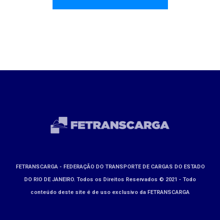
FETRANSCARGA - FEDERAÇÃO DO TRANSPORTE DE CARGAS DO ESTADO
DO RIO DE JANEIRO. Todos os Direitos Reservados © 2021 - Todo
conteúdo deste site é de uso exclusivo da FETRANSCARGA