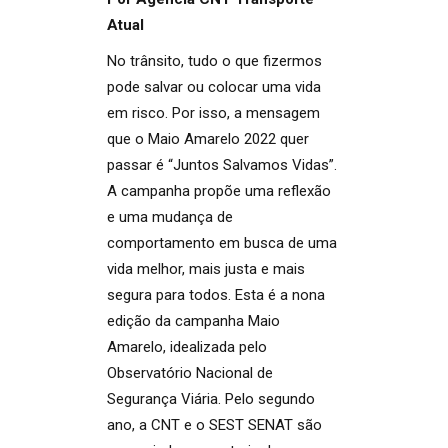
Atual
No trânsito, tudo o que fizermos
pode salvar ou colocar uma vida
em risco. Por isso, a mensagem
que o Maio Amarelo 2022 quer
passar é “Juntos Salvamos Vidas”.
A campanha propõe uma reflexão
e uma mudança de
comportamento em busca de uma
vida melhor, mais justa e mais
segura para todos. Esta é a nona
edição da campanha Maio
Amarelo, idealizada pelo
Observatório Nacional de
Segurança Viária. Pelo segundo
ano, a CNT e o SEST SENAT são