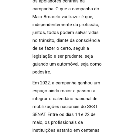
os apoiadores centrais da
campanha. O que a campanha do
Maio Amarelo vai trazer é que,
independentemente da profissão,
juntos, todos podem salvar vidas
no trânsito, diante da consciência
de se fazer o certo, seguir a
legislação e ser prudente, seja
guiando um automóvel, seja como
pedestre.
Em 2022, a campanha ganhou um
espaço ainda maior e passou a
integrar o calendário nacional de
mobilizações nacionais do SEST
SENAT. Entre os dias 14 e 22 de
maio, os profissionais da
instituições estarão em centenas