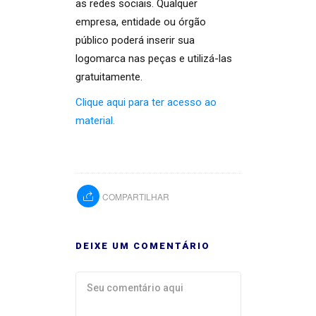
as redes sociais. Qualquer
empresa, entidade ou órgão
público poderá inserir sua
logomarca nas peças e utilizá-las
gratuitamente.
Clique aqui para ter acesso ao
material.
COMPARTILHAR
DEIXE UM COMENTÁRIO