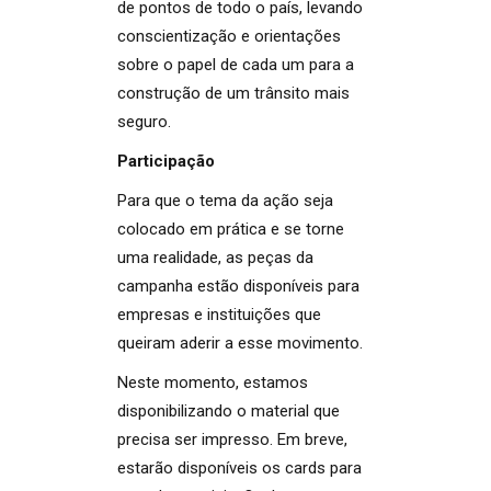
de pontos de todo o país, levando
conscientização e orientações
sobre o papel de cada um para a
construção de um trânsito mais
seguro.
Participação
Para que o tema da ação seja
colocado em prática e se torne
uma realidade, as peças da
campanha estão disponíveis para
empresas e instituições que
queiram aderir a esse movimento.
Neste momento, estamos
disponibilizando o material que
precisa ser impresso. Em breve,
estarão disponíveis os cards para