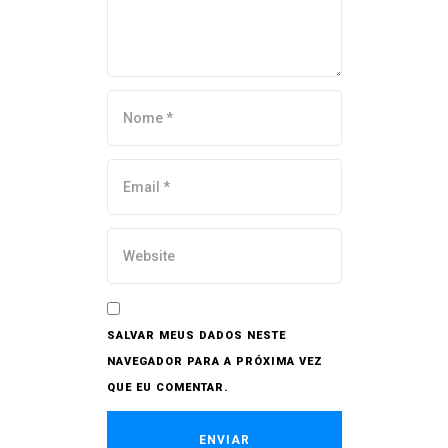
SALVAR MEUS DADOS NESTE
NAVEGADOR PARA A PRÓXIMA VEZ
QUE EU COMENTAR.