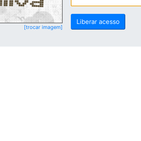
[trocar imagem]