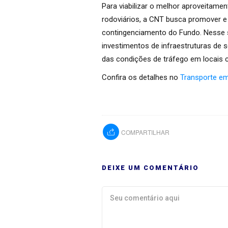
Para viabilizar o melhor aproveitame
rodoviários, a CNT busca promover e 
contingenciamento do Fundo. Nesse 
investimentos de infraestruturas de 
das condições de tráfego em locais c
Confira os detalhes no
Transporte e
COMPARTILHAR
DEIXE UM COMENTÁRIO