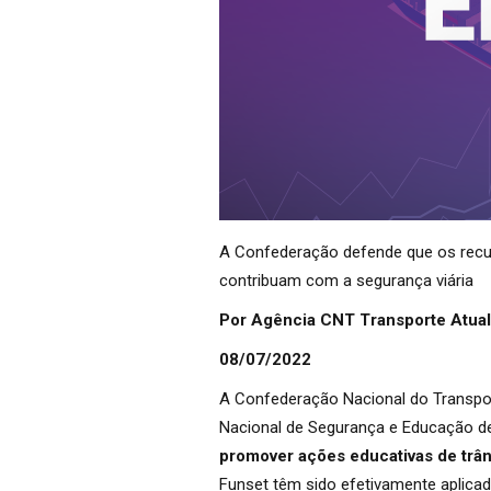
A Confederação defende que os recur
contribuam com a segurança viária
Por Agência CNT Transporte Atual
08/07/2022
A Confederação Nacional do Transpor
Nacional de Segurança e Educação de
promover ações educativas de trâns
Funset têm sido efetivamente aplicad