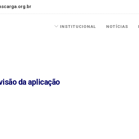
scarga.org.br
INSTITUCIONAL
NOTÍCIAS
visão da aplicação