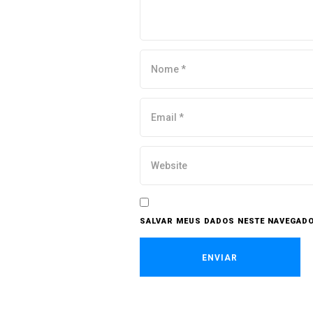
SALVAR MEUS DADOS NESTE NAVEGADO