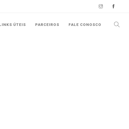
LINKS ÚTEIS
PARCEIROS
FALE CONOSCO