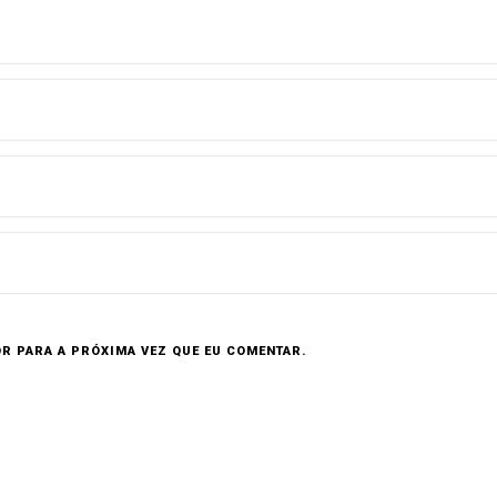
R PARA A PRÓXIMA VEZ QUE EU COMENTAR.