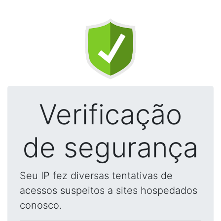
Verificação
de segurança
Seu IP fez diversas tentativas de
acessos suspeitos a sites hospedados
conosco.