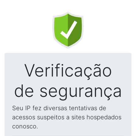
Verificação
de segurança
Seu IP fez diversas tentativas de
acessos suspeitos a sites hospedados
conosco.