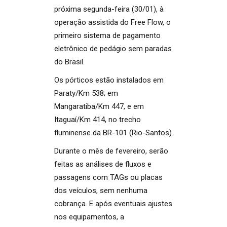
próxima segunda-feira (30/01), à
operação assistida do Free Flow, o
primeiro sistema de pagamento
eletrônico de pedágio sem paradas
do Brasil.
Os pórticos estão instalados em
Paraty/Km 538; em
Mangaratiba/Km 447, e em
Itaguaí/Km 414, no trecho
fluminense da BR-101 (Rio-Santos).
Durante o mês de fevereiro, serão
feitas as análises de fluxos e
passagens com TAGs ou placas
dos veículos, sem nenhuma
cobrança. E após eventuais ajustes
nos equipamentos, a