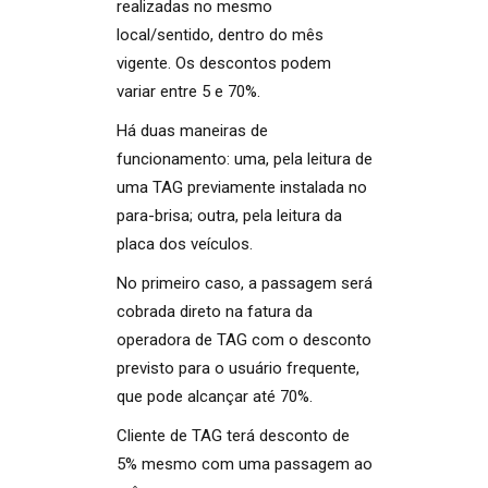
realizadas no mesmo
local/sentido, dentro do mês
vigente. Os descontos podem
variar entre 5 e 70%.
Há duas maneiras de
funcionamento: uma, pela leitura de
uma TAG previamente instalada no
para-brisa; outra, pela leitura da
placa dos veículos.
No primeiro caso, a passagem será
cobrada direto na fatura da
operadora de TAG com o desconto
previsto para o usuário frequente,
que pode alcançar até 70%.
Cliente de TAG terá desconto de
5% mesmo com uma passagem ao