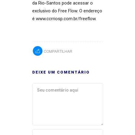
da Rio-Santos pode acessar o
exclusivo do Free Flow. O endereço
é www.ccrriosp.com.br/freeflow.
COMPARTILHAR
DEIXE UM COMENTÁRIO