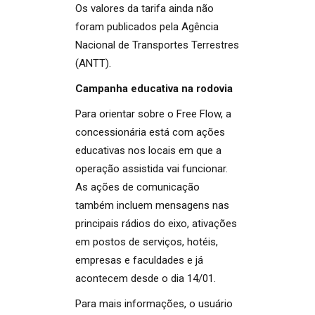
Os valores da tarifa ainda não
foram publicados pela Agência
Nacional de Transportes Terrestres
(ANTT).
Campanha educativa na rodovia
Para orientar sobre o Free Flow, a
concessionária está com ações
educativas nos locais em que a
operação assistida vai funcionar.
As ações de comunicação
também incluem mensagens nas
principais rádios do eixo, ativações
em postos de serviços, hotéis,
empresas e faculdades e já
acontecem desde o dia 14/01.
Para mais informações, o usuário