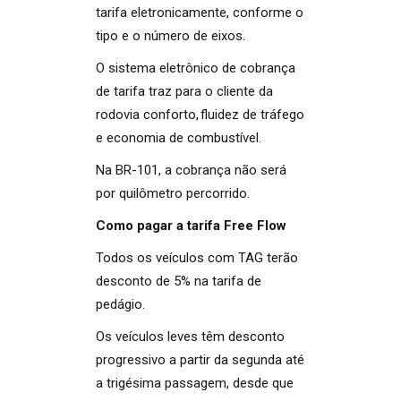
tarifa eletronicamente, conforme o
tipo e o número de eixos.
O sistema eletrônico de cobrança
de tarifa traz para o cliente da
rodovia conforto, fluidez de tráfego
e economia de combustível.
Na BR-101, a cobrança não será
por quilômetro percorrido.
Como pagar a tarifa Free Flow
Todos os veículos com TAG terão
desconto de 5% na tarifa de
pedágio.
Os veículos leves têm desconto
progressivo a partir da segunda até
a trigésima passagem, desde que