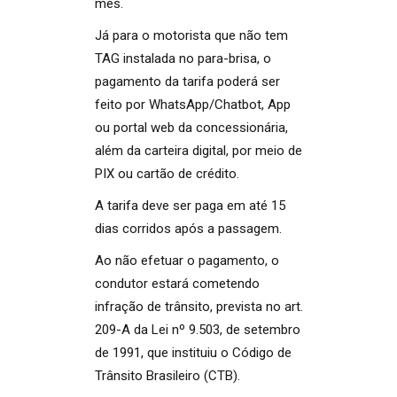
mês.
Já para o motorista que não tem
TAG instalada no para-brisa, o
pagamento da tarifa poderá ser
feito por WhatsApp/Chatbot, App
ou portal web da concessionária,
além da carteira digital, por meio de
PIX ou cartão de crédito.
A tarifa deve ser paga em até 15
dias corridos após a passagem.
Ao não efetuar o pagamento, o
condutor estará cometendo
infração de trânsito, prevista no art.
209-A da Lei nº 9.503, de setembro
de 1991, que instituiu o Código de
Trânsito Brasileiro (CTB).