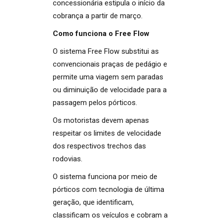
concessionária estipula o início da
cobrança a partir de março.
Como funciona o Free Flow
O sistema Free Flow substitui as
convencionais praças de pedágio e
permite uma viagem sem paradas
ou diminuição de velocidade para a
passagem pelos pórticos.
Os motoristas devem apenas
respeitar os limites de velocidade
dos respectivos trechos das
rodovias.
O sistema funciona por meio de
pórticos com tecnologia de última
geração, que identificam,
classificam os veículos e cobram a