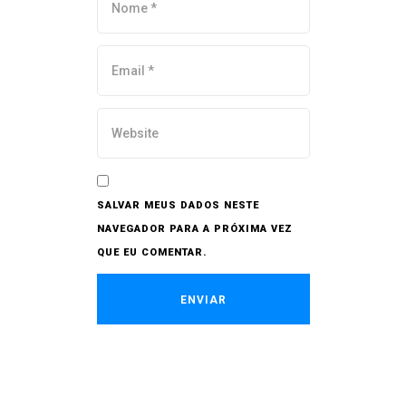
SALVAR MEUS DADOS NESTE
NAVEGADOR PARA A PRÓXIMA VEZ
QUE EU COMENTAR.