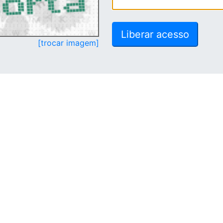
[trocar imagem]