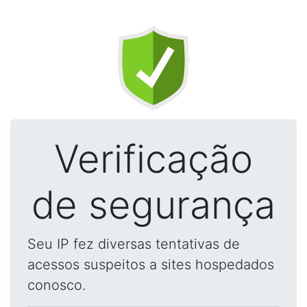
Verificação
de segurança
Seu IP fez diversas tentativas de
acessos suspeitos a sites hospedados
conosco.