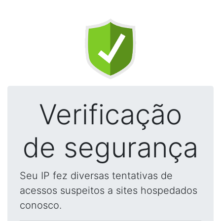
Verificação
de segurança
Seu IP fez diversas tentativas de
acessos suspeitos a sites hospedados
conosco.