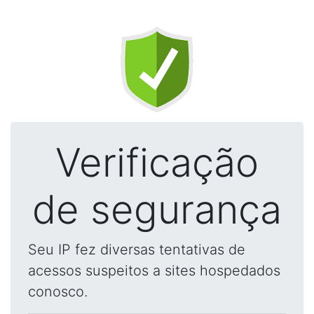
Verificação
de segurança
Seu IP fez diversas tentativas de
acessos suspeitos a sites hospedados
conosco.