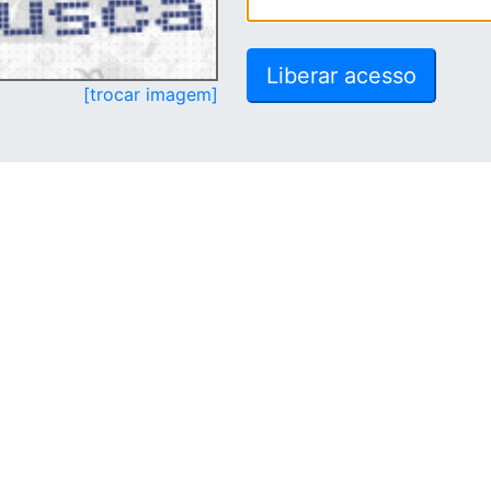
[trocar imagem]