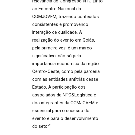
relevância do Congresso NTC junto
ao Encontro Nacional da
COMJOVEM, trazendo conteúdos
consistentes e promovendo
interação de qualidade. A
realização do evento em Goiás,
pela primeira vez, é um marco
significativo, não só pela
importância econômica da região
Centro-Oeste, como pela parceria
com as entidades anfitriãs desse
Estado. A participação dos
associados da NTC&Logística e
dos integrantes da COMJOVEM é
essencial para o sucesso do
evento e para o desenvolvimento
do setor”.