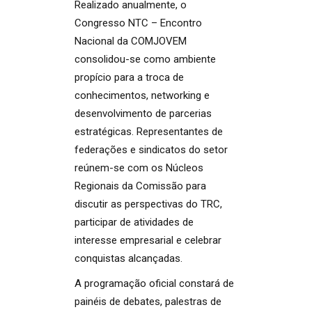
Realizado anualmente, o
Congresso NTC – Encontro
Nacional da COMJOVEM
consolidou-se como ambiente
propício para a troca de
conhecimentos, networking e
desenvolvimento de parcerias
estratégicas. Representantes de
federações e sindicatos do setor
reúnem-se com os Núcleos
Regionais da Comissão para
discutir as perspectivas do TRC,
participar de atividades de
interesse empresarial e celebrar
conquistas alcançadas.
A programação oficial constará de
painéis de debates, palestras de