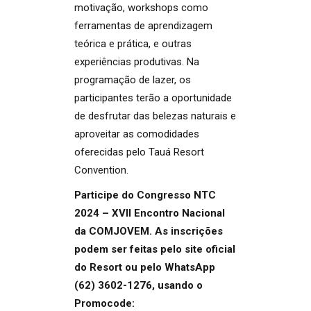
motivação, workshops como
ferramentas de aprendizagem
teórica e prática, e outras
experiências produtivas. Na
programação de lazer, os
participantes terão a oportunidade
de desfrutar das belezas naturais e
aproveitar as comodidades
oferecidas pelo Tauá Resort
Convention.
Participe do Congresso NTC
2024 – XVII Encontro Nacional
da COMJOVEM. As inscrições
podem ser feitas pelo site oficial
do Resort ou pelo WhatsApp
(62) 3602-1276, usando o
Promocode: