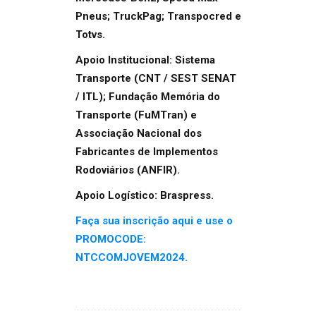
Pneus; TruckPag; Transpocred e
Totvs.
Apoio Institucional: Sistema
Transporte (CNT / SEST SENAT
/ ITL); Fundação Memória do
Transporte (FuMTran) e
Associação Nacional dos
Fabricantes de Implementos
Rodoviários (ANFIR).
Apoio Logístico: Braspress.
Faça sua inscrição aqui e use o
PROMOCODE:
NTCCOMJOVEM2024.