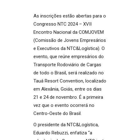
As inscrições estão abertas para o
Congresso NTC 2024 – XVII
Encontro Nacional da COMJOVEM
(Comissão de Jovens Empresários
e Executivos da NTC&Logística). O
evento, que reúne empresários do
Transporte Rodoviário de Cargas
de todo o Brasil, será realizado no
Tauá Resort Convention, localizado
em Alexânia, Goiás, entre os dias
21 e 24 de novembro. É a primeira
vez que o evento ocorrerá no
Centro-Oeste do Brasil.
O presidente da NTC&Logística,
Eduardo Rebuzzi, enfatiza “a