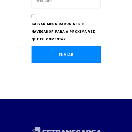
SALVAR MEUS DADOS NESTE
NAVEGADOR PARA A PRÓXIMA VEZ
QUE EU COMENTAR.