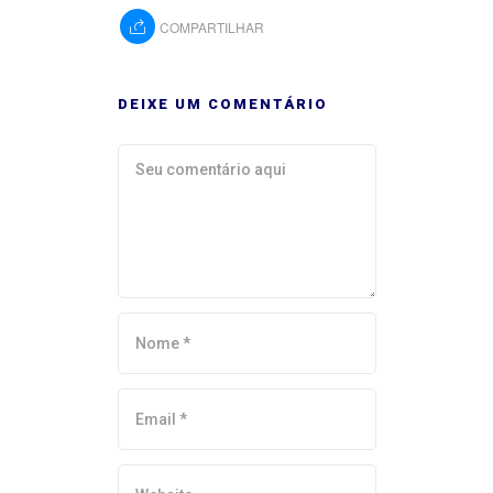
COMPARTILHAR
DEIXE UM COMENTÁRIO