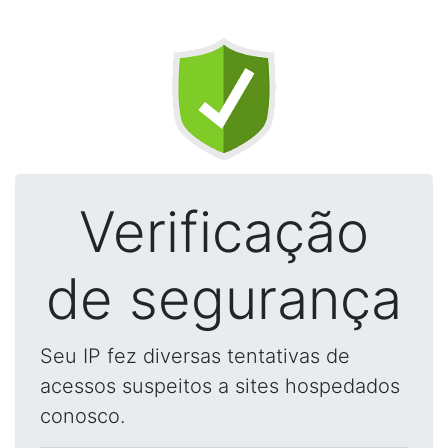
Verificação
de segurança
Seu IP fez diversas tentativas de
acessos suspeitos a sites hospedados
conosco.