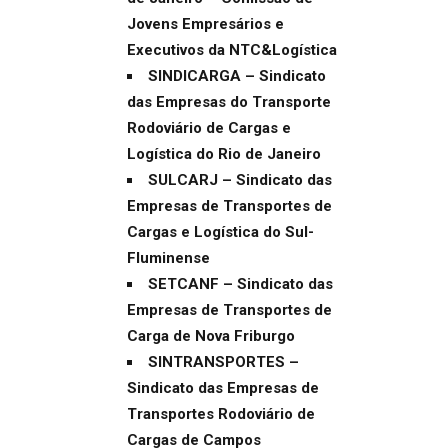
Jovens Empresários e
Executivos da NTC&Logística
SINDICARGA – Sindicato
das Empresas do Transporte
Rodoviário de Cargas e
Logística do Rio de Janeiro
SULCARJ – Sindicato das
Empresas de Transportes de
Cargas e Logística do Sul-
Fluminense
SETCANF – Sindicato das
Empresas de Transportes de
Carga de Nova Friburgo
SINTRANSPORTES –
Sindicato das Empresas de
Transportes Rodoviário de
Cargas de Campos