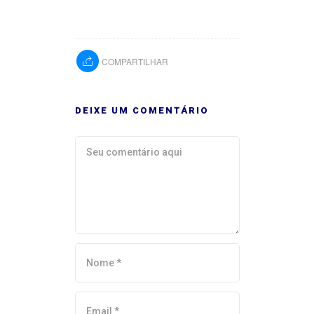
COMPARTILHAR
DEIXE UM COMENTÁRIO