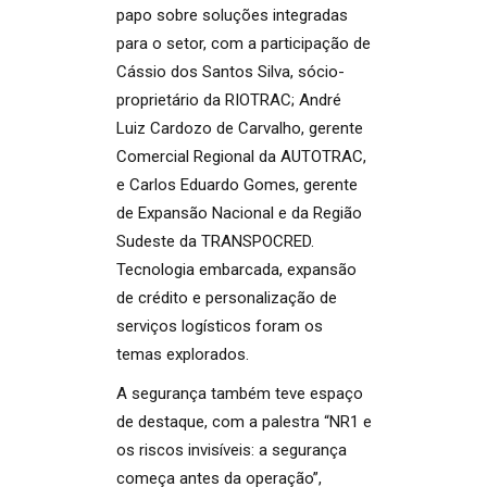
papo sobre soluções integradas
para o setor, com a participação de
Cássio dos Santos Silva, sócio-
proprietário da RIOTRAC; André
Luiz Cardozo de Carvalho, gerente
Comercial Regional da AUTOTRAC,
e Carlos Eduardo Gomes, gerente
de Expansão Nacional e da Região
Sudeste da TRANSPOCRED.
Tecnologia embarcada, expansão
de crédito e personalização de
serviços logísticos foram os
temas explorados.
A segurança também teve espaço
de destaque, com a palestra “NR1 e
os riscos invisíveis: a segurança
começa antes da operação”,