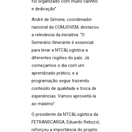
foi organizado com muito carinho
e dedicação”.
André de Simone, coordenador
nacional da COMJOVEM, destacou
a relevância da iniciativa: “O
Seminário Itinerante é essencial
para levar a NTC&Logística a
diferentes regiões do país. Já
começamos o dia com um
aprendizado prático, e a
programação segue trazendo
conteúdo de qualidade e troca de
experiências. Vamos aproveitá-la
ao máximo”.
O presidente da NTC&Logística da
FETRANSCARGA, Eduardo Rebuzzi,
reforçou a importância do projeto