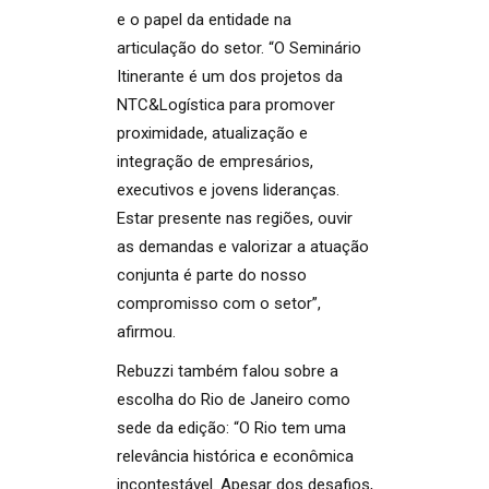
e o papel da entidade na
articulação do setor. “O Seminário
Itinerante é um dos projetos da
NTC&Logística para promover
proximidade, atualização e
integração de empresários,
executivos e jovens lideranças.
Estar presente nas regiões, ouvir
as demandas e valorizar a atuação
conjunta é parte do nosso
compromisso com o setor”,
afirmou.
Rebuzzi também falou sobre a
escolha do Rio de Janeiro como
sede da edição: “O Rio tem uma
relevância histórica e econômica
incontestável. Apesar dos desafios,