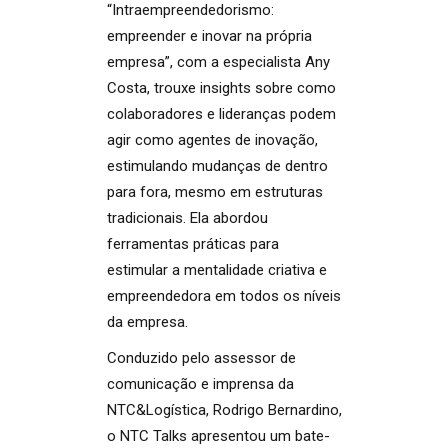
“Intraempreendedorismo:
empreender e inovar na própria
empresa”, com a especialista Any
Costa, trouxe insights sobre como
colaboradores e lideranças podem
agir como agentes de inovação,
estimulando mudanças de dentro
para fora, mesmo em estruturas
tradicionais. Ela abordou
ferramentas práticas para
estimular a mentalidade criativa e
empreendedora em todos os níveis
da empresa.
Conduzido pelo assessor de
comunicação e imprensa da
NTC&Logística, Rodrigo Bernardino,
o NTC Talks apresentou um bate-