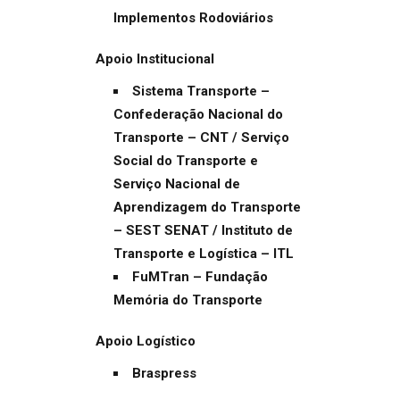
Implementos Rodoviários
Apoio Institucional
Sistema Transporte –
Confederação Nacional do
Transporte – CNT / Serviço
Social do Transporte e
Serviço Nacional de
Aprendizagem do Transporte
– SEST SENAT / Instituto de
Transporte e Logística – ITL
FuMTran – Fundação
Memória do Transporte
Apoio Logístico
Braspress