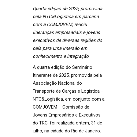
Quarta edição de 2025, promovida
pela NTC&Logística em parceria
com a COMJOVEM, reuniu
lideranças empresariais e jovens
executivos de diversas regiões do
país para uma imersão em
conhecimento e integração
A quarta edição do Seminário
Itinerante de 2025, promovida pela
Associação Nacional do
Transporte de Cargas e Logística –
NTC&Logística, em conjunto com a
COMJOVEM – Comissão de
Jovens Empresários e Executivos
do TRC, foi realizada ontem, 31 de
julho, na cidade do Rio de Janeiro.