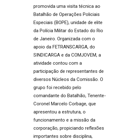
promovida uma visita técnica ao
Batalhão de Operações Policiais
Especiais (BOPE), unidade de elite
da Polícia Militar do Estado do Rio
de Janeiro. Organizada com o
apoio da FETRANSCARGA, do
SINDICARGA e da COMJOVEM, a
atividade contou com a
participação de representantes de
diversos Núcleos da Comissão. O
grupo foi recebido pelo
comandante do Batalhão, Tenente-
Coronel Marcelo Corbage, que
apresentou a estrutura, o
funcionamento e a missão da
corporação, propiciando reflexões
importantes sobre disciplina,