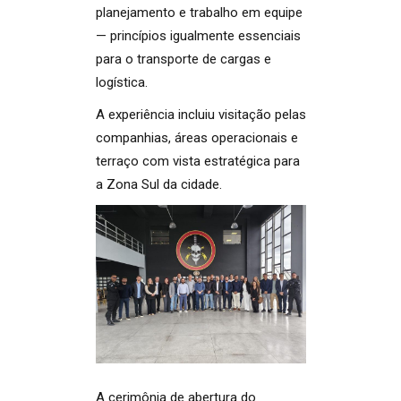
planejamento e trabalho em equipe
— princípios igualmente essenciais
para o transporte de cargas e
logística.
A experiência incluiu visitação pelas
companhias, áreas operacionais e
terraço com vista estratégica para
a Zona Sul da cidade.
A cerimônia de abertura do