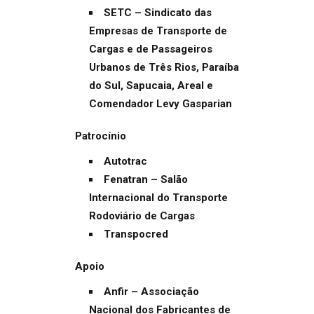
SETC – Sindicato das
Empresas de Transporte de
Cargas e de Passageiros
Urbanos de Três Rios, Paraíba
do Sul, Sapucaia, Areal e
Comendador Levy Gasparian
Patrocínio
Autotrac
Fenatran – Salão
Internacional do Transporte
Rodoviário de Cargas
Transpocred
Apoio
Anfir – Associação
Nacional dos Fabricantes de