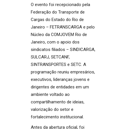
O evento foi recepcionado pela
Federação do Transporte de
Cargas do Estado do Rio de
Janeiro – FETRANSCARGA e pelo
Núcleo da COMJOVEM Rio de
Janeiro, com o apoio dos
sindicatos filiados – SINDICARGA,
SULCARJ, SETCANF,
SINTRANSPORTES e SETC. A
programação reuniu empresários,
executivos, lideranças jovens e
dirigentes de entidades em um
ambiente voltado ao
compartilhamento de ideias,
valorização do setor e
fortalecimento institucional.
Antes da abertura oficial, foi