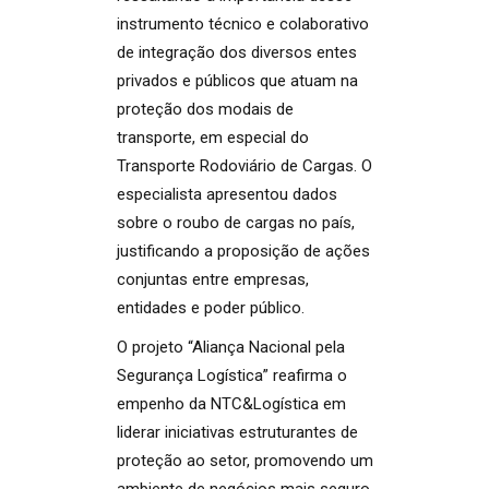
instrumento técnico e colaborativo
de integração dos diversos entes
privados e públicos que atuam na
proteção dos modais de
transporte, em especial do
Transporte Rodoviário de Cargas. O
especialista apresentou dados
sobre o roubo de cargas no país,
justificando a proposição de ações
conjuntas entre empresas,
entidades e poder público.
O projeto “Aliança Nacional pela
Segurança Logística” reafirma o
empenho da NTC&Logística em
liderar iniciativas estruturantes de
proteção ao setor, promovendo um
ambiente de negócios mais seguro.