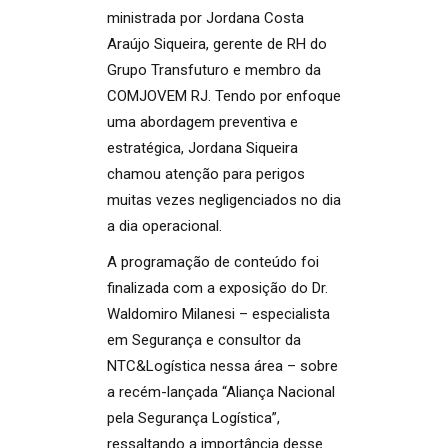
ministrada por Jordana Costa
Araújo Siqueira, gerente de RH do
Grupo Transfuturo e membro da
COMJOVEM RJ. Tendo por enfoque
uma abordagem preventiva e
estratégica, Jordana Siqueira
chamou atenção para perigos
muitas vezes negligenciados no dia
a dia operacional.
A programação de conteúdo foi
finalizada com a exposição do Dr.
Waldomiro Milanesi – especialista
em Segurança e consultor da
NTC&Logística nessa área – sobre
a recém-lançada “Aliança Nacional
pela Segurança Logística”,
ressaltando a importância desse