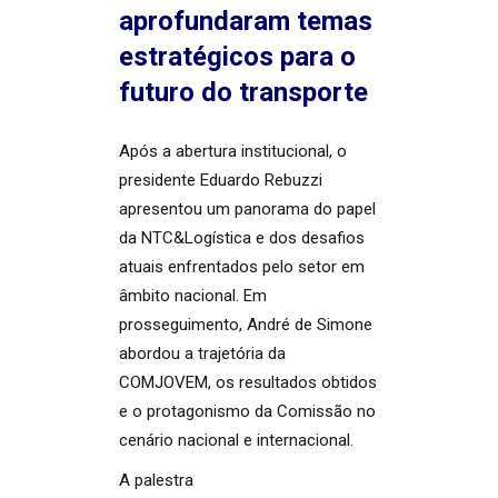
aprofundaram temas
estratégicos para o
futuro do transporte
Após a abertura institucional, o
presidente Eduardo Rebuzzi
apresentou um panorama do papel
da NTC&Logística e dos desafios
atuais enfrentados pelo setor em
âmbito nacional. Em
prosseguimento, André de Simone
abordou a trajetória da
COMJOVEM, os resultados obtidos
e o protagonismo da Comissão no
cenário nacional e internacional.
A palestra