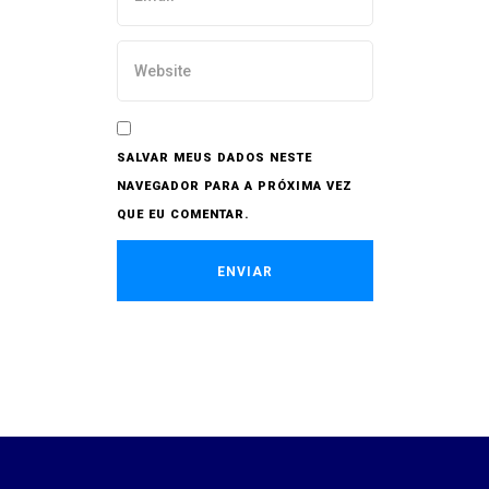
SALVAR MEUS DADOS NESTE
NAVEGADOR PARA A PRÓXIMA VEZ
QUE EU COMENTAR.