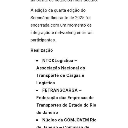
A edição da quarta edição do
Seminário Itinerante de 2025 foi
encerrada com um momento de
integração e networking entre os
participantes.
Realização
NTC&Logística –
Associação Nacional do
Transporte de Cargas e
Logística
FETRANSCARGA –
Federação das Empresas de
Transportes do Estado do Rio
de Janeiro
Núcleo da COMJOVEM Rio
de Janeiro – Comissão de