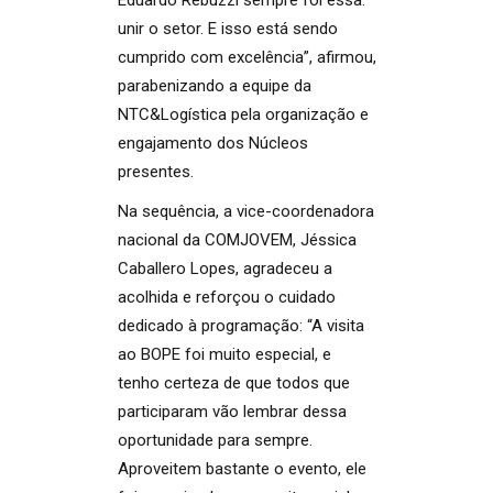
unir o setor. E isso está sendo
cumprido com excelência”, afirmou,
parabenizando a equipe da
NTC&Logística pela organização e
engajamento dos Núcleos
presentes.
Na sequência, a vice-coordenadora
nacional da COMJOVEM, Jéssica
Caballero Lopes, agradeceu a
acolhida e reforçou o cuidado
dedicado à programação: “A visita
ao BOPE foi muito especial, e
tenho certeza de que todos que
participaram vão lembrar dessa
oportunidade para sempre.
Aproveitem bastante o evento, ele