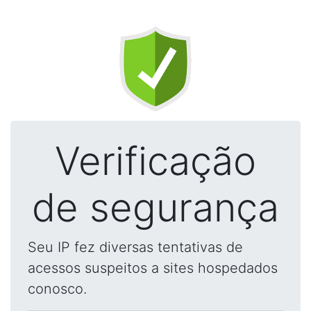
Verificação
de segurança
Seu IP fez diversas tentativas de
acessos suspeitos a sites hospedados
conosco.