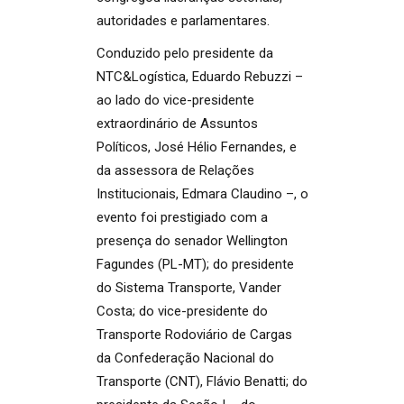
autoridades e parlamentares.
Conduzido pelo presidente da
NTC&Logística, Eduardo Rebuzzi –
ao lado do vice-presidente
extraordinário de Assuntos
Políticos, José Hélio Fernandes, e
da assessora de Relações
Institucionais, Edmara Claudino –, o
evento foi prestigiado com a
presença do senador Wellington
Fagundes (PL-MT); do presidente
do Sistema Transporte, Vander
Costa; do vice-presidente do
Transporte Rodoviário de Cargas
da Confederação Nacional do
Transporte (CNT), Flávio Benatti; do