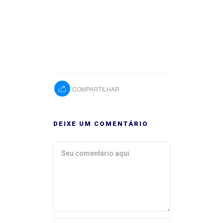
COMPARTILHAR
DEIXE UM COMENTÁRIO