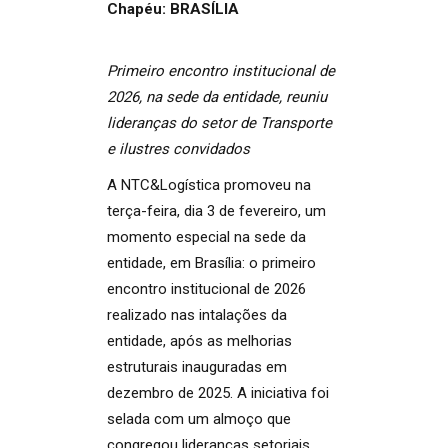
Chapéu: BRASÍLIA
Primeiro encontro institucional de
2026, na sede da entidade, reuniu
lideranças do setor de Transporte
e ilustres convidados
A NTC&Logística promoveu na
terça-feira, dia 3 de fevereiro, um
momento especial na sede da
entidade, em Brasília: o primeiro
encontro institucional de 2026
realizado nas intalações da
entidade, após as melhorias
estruturais inauguradas em
dezembro de 2025. A iniciativa foi
selada com um almoço que
congregou lideranças setoriais,