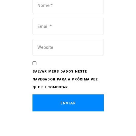
SALVAR MEUS DADOS NESTE
NAVEGADOR PARA A PRÓXIMA VEZ
QUE EU COMENTAR.