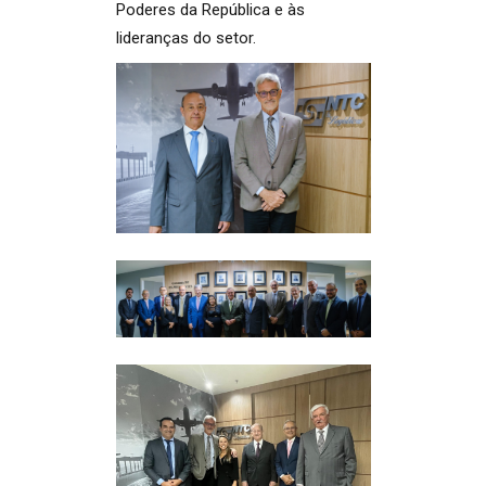
Poderes da República e às
lideranças do setor.