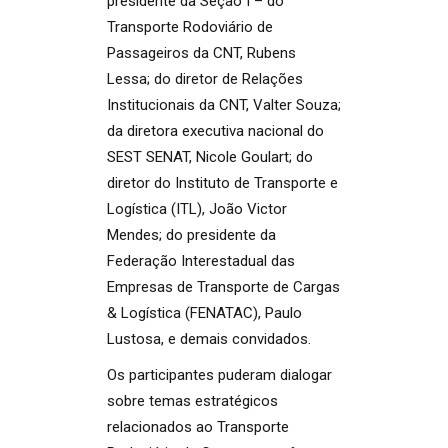
presidente da Seção I – do
Transporte Rodoviário de
Passageiros da CNT, Rubens
Lessa; do diretor de Relações
Institucionais da CNT, Valter Souza;
da diretora executiva nacional do
SEST SENAT, Nicole Goulart; do
diretor do Instituto de Transporte e
Logística (ITL), João Victor
Mendes; do presidente da
Federação Interestadual das
Empresas de Transporte de Cargas
& Logística (FENATAC), Paulo
Lustosa, e demais convidados.
Os participantes puderam dialogar
sobre temas estratégicos
relacionados ao Transporte