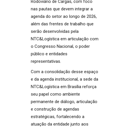
Rodoviário de Cargas, com foco
nas pautas que devem integrar a
agenda do setor ao longo de 2026,
além das frentes de trabalho que
serão desenvolvidas pela
NTC&Logística em articulação com
o Congresso Nacional, o poder
público e entidades
representativas.
Com a consolidação desse espaço
e da agenda institucional, a sede da
NTC&Logística em Brasília reforça
seu papel como ambiente
permanente de diálogo, articulação
e construção de agendas
estratégicas, fortalecendo a
atuação da entidade junto aos