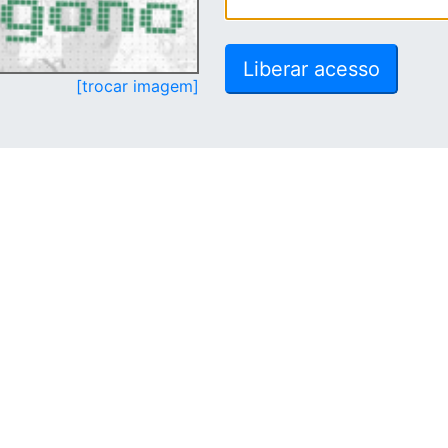
[trocar imagem]