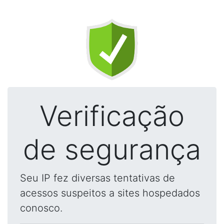
Verificação
de segurança
Seu IP fez diversas tentativas de
acessos suspeitos a sites hospedados
conosco.