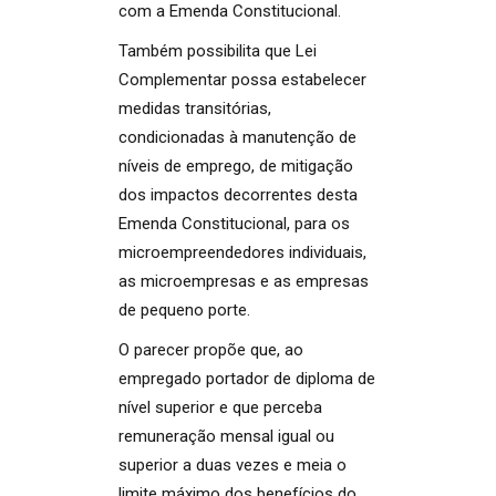
com a Emenda Constitucional.
Também possibilita que Lei
Complementar possa estabelecer
medidas transitórias,
condicionadas à manutenção de
níveis de emprego, de mitigação
dos impactos decorrentes desta
Emenda Constitucional, para os
microempreendedores individuais,
as microempresas e as empresas
de pequeno porte.
O parecer propõe que, ao
empregado portador de diploma de
nível superior e que perceba
remuneração mensal igual ou
superior a duas vezes e meia o
limite máximo dos benefícios do