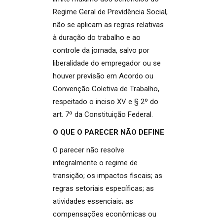
Regime Geral de Previdência Social,
não se aplicam as regras relativas
à duração do trabalho e ao
controle da jornada, salvo por
liberalidade do empregador ou se
houver previsão em Acordo ou
Convenção Coletiva de Trabalho,
respeitado o inciso XV e § 2º do
art. 7º da Constituição Federal.
O QUE O PARECER NÃO DEFINE
O parecer não resolve
integralmente o regime de
transição; os impactos fiscais; as
regras setoriais específicas; as
atividades essenciais; as
compensações econômicas ou