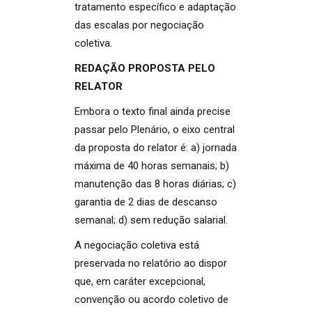
tratamento específico e adaptação
das escalas por negociação
coletiva.
REDAÇÃO PROPOSTA PELO
RELATOR
Embora o texto final ainda precise
passar pelo Plenário, o eixo central
da proposta do relator é: a) jornada
máxima de 40 horas semanais; b)
manutenção das 8 horas diárias; c)
garantia de 2 dias de descanso
semanal; d) sem redução salarial.
A negociação coletiva está
preservada no relatório ao dispor
que, em caráter excepcional,
convenção ou acordo coletivo de