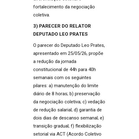
fortalecimento da negociação
coletiva.
3) PARECER DO RELATOR
DEPUTADO LEO PRATES
O parecer do Deputado Leo Prates,
apresentado em 25/05/26, propõe
a redução da jornada
constitucional de 44h para 40h
semanais com os seguintes
pilares: a) manutenção do limite
diário de 8 horas; b) preservação
da negociação coletiva; c) vedação
de redução salarial; d) garantia de
dois dias de descanso semanal; e)
transição gradual; f) flexibilização
setorial via ACT (Acordo Coletivo