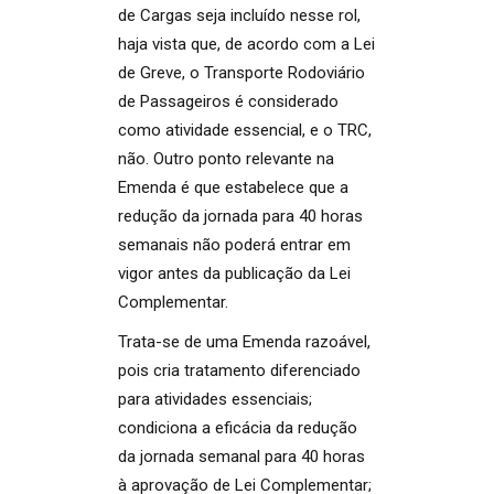
de Cargas seja incluído nesse rol,
haja vista que, de acordo com a Lei
de Greve, o Transporte Rodoviário
de Passageiros é considerado
como atividade essencial, e o TRC,
não. Outro ponto relevante na
Emenda é que estabelece que a
redução da jornada para 40 horas
semanais não poderá entrar em
vigor antes da publicação da Lei
Complementar.
Trata-se de uma Emenda razoável,
pois cria tratamento diferenciado
para atividades essenciais;
condiciona a eficácia da redução
da jornada semanal para 40 horas
à aprovação de Lei Complementar;