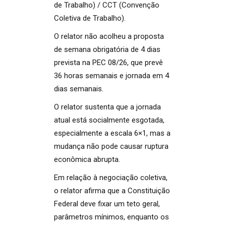
de Trabalho) / CCT (Convenção
Coletiva de Trabalho).
O relator não acolheu a proposta
de semana obrigatória de 4 dias
prevista na PEC 08/26, que prevê
36 horas semanais e jornada em 4
dias semanais.
O relator sustenta que a jornada
atual está socialmente esgotada,
especialmente a escala 6×1, mas a
mudança não pode causar ruptura
econômica abrupta.
Em relação à negociação coletiva,
o relator afirma que a Constituição
Federal deve fixar um teto geral,
parâmetros mínimos, enquanto os