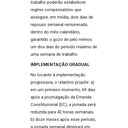
trabalho poderão estabelecer
regime compensatório que
assegure, em média, dois dias de
repouso semanal remunerado,
dentro do mês-calendário,
garantido o gozo de pelo menos
um dos dias do período máximo de
uma semana de trabalho.
IMPLEMENTAÇÃO GRADUAL
No tocante à implementação
progressiva, o relatório propõe: a)
em um primeiro momento, 60 dias
após a promulgação da Emenda
Constitucional (EC), a jornada será
reduzida para 42 horas semanais;
b) doze meses após esse período,
a jornada semanal diminuirá em