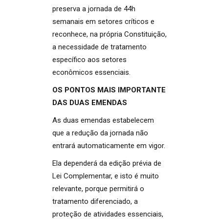
preserva a jornada de 44h
semanais em setores críticos e
reconhece, na própria Constituição,
a necessidade de tratamento
específico aos setores
econômicos essenciais.
OS PONTOS MAIS IMPORTANTE
DAS DUAS EMENDAS
As duas emendas estabelecem
que a redução da jornada não
entrará automaticamente em vigor.
Ela dependerá da edição prévia de
Lei Complementar, e isto é muito
relevante, porque permitirá o
tratamento diferenciado, a
proteção de atividades essenciais,