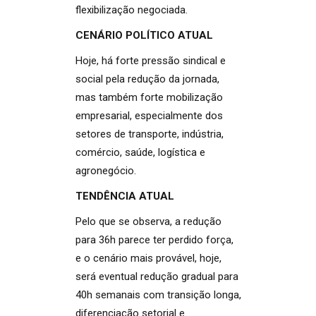
flexibilização negociada.
CENÁRIO POLÍTICO ATUAL
Hoje, há forte pressão sindical e
social pela redução da jornada,
mas também forte mobilização
empresarial, especialmente dos
setores de transporte, indústria,
comércio, saúde, logística e
agronegócio.
TENDÊNCIA ATUAL
Pelo que se observa, a redução
para 36h parece ter perdido força,
e o cenário mais provável, hoje,
será eventual redução gradual para
40h semanais com transição longa,
diferenciação setorial e