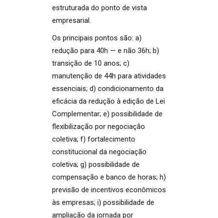
estruturada do ponto de vista
empresarial.
Os principais pontos são: a)
redução para 40h — e não 36h; b)
transição de 10 anos; c)
manutenção de 44h para atividades
essenciais; d) condicionamento da
eficácia da redução à edição de Lei
Complementar; e) possibilidade de
flexibilização por negociação
coletiva; f) fortalecimento
constitucional da negociação
coletiva; g) possibilidade de
compensação e banco de horas; h)
previsão de incentivos econômicos
às empresas; i) possibilidade de
ampliação da jornada por