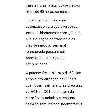
mais 2 horas, atingindo-se o novo
limite de 40 horas semanais.
Também estabelece uma
autorização para que a lei possa
tratar de hipóteses e condições de
que a duração do trabalho e os
dias de repouso semanal
remunerado possam ser
observados em regimes
diferenciados.
O parecer fixa um prazo de 60 dias
após a promulgação da EC para
que fiquem sem efeito as cláusulas
de ACT ou CCT que tratem da
duração do trabalho e repouso
semanal remunerado incompatíveis