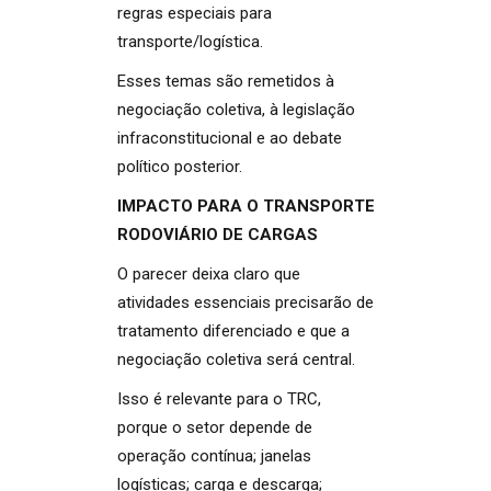
regras especiais para
transporte/logística.
Esses temas são remetidos à
negociação coletiva, à legislação
infraconstitucional e ao debate
político posterior.
IMPACTO PARA O TRANSPORTE
RODOVIÁRIO DE CARGAS
O parecer deixa claro que
atividades essenciais precisarão de
tratamento diferenciado e que a
negociação coletiva será central.
Isso é relevante para o TRC,
porque o setor depende de
operação contínua; janelas
logísticas; carga e descarga;