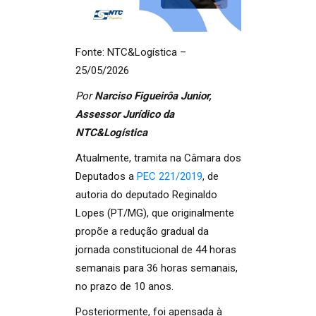
Fonte: NTC&Logística –
25/05/2026
Por
Narciso Figueirôa Junior,
Assessor Jurídico da
NTC&Logística
Atualmente, tramita na Câmara dos
Deputados a
PEC 221/2019
, de
autoria do deputado Reginaldo
Lopes (PT/MG), que originalmente
propõe a redução gradual da
jornada constitucional de 44 horas
semanais para 36 horas semanais,
no prazo de 10 anos.
Posteriormente, foi apensada à