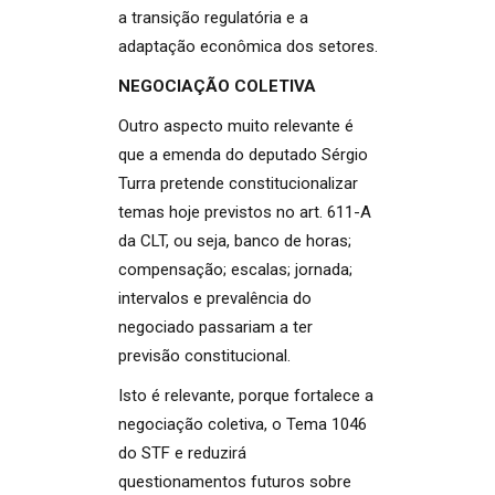
a transição regulatória e a
adaptação econômica dos setores.
NEGOCIAÇÃO COLETIVA
Outro aspecto muito relevante é
que a emenda do deputado Sérgio
Turra pretende constitucionalizar
temas hoje previstos no art. 611-A
da CLT, ou seja, banco de horas;
compensação; escalas; jornada;
intervalos e prevalência do
negociado passariam a ter
previsão constitucional.
Isto é relevante, porque fortalece a
negociação coletiva, o Tema 1046
do STF e reduzirá
questionamentos futuros sobre