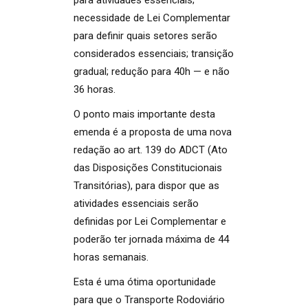
necessidade de Lei Complementar
para definir quais setores serão
considerados essenciais; transição
gradual; redução para 40h — e não
36 horas.
O ponto mais importante desta
emenda é a proposta de uma nova
redação ao art. 139 do ADCT (Ato
das Disposições Constitucionais
Transitórias), para dispor que as
atividades essenciais serão
definidas por Lei Complementar e
poderão ter jornada máxima de 44
horas semanais.
Esta é uma ótima oportunidade
para que o Transporte Rodoviário