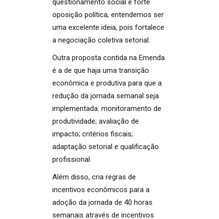
questionamento social e forte
oposição política, entendemos ser
uma excelente ideia, pois fortalece
a negociação coletiva setorial.
Outra proposta contida na Emenda
é a de que haja uma transição
econômica e produtiva para que a
redução da jornada semanal seja
implementada: monitoramento de
produtividade; avaliação de
impacto; critérios fiscais;
adaptação setorial e qualificação
profissional.
Além disso, cria regras de
incentivos econômicos para a
adoção da jornada de 40 horas
semanais através de incentivos