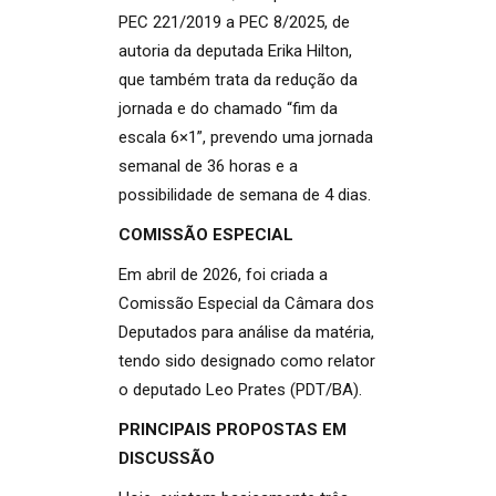
PEC 221/2019 a PEC 8/2025, de
autoria da deputada Erika Hilton,
que também trata da redução da
jornada e do chamado “fim da
escala 6×1”, prevendo uma jornada
semanal de 36 horas e a
possibilidade de semana de 4 dias.
COMISSÃO ESPECIAL
Em abril de 2026, foi criada a
Comissão Especial da Câmara dos
Deputados para análise da matéria,
tendo sido designado como relator
o deputado Leo Prates (PDT/BA).
PRINCIPAIS PROPOSTAS EM
DISCUSSÃO