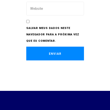
SALVAR MEUS DADOS NESTE
NAVEGADOR PARA A PRÓXIMA VEZ
QUE EU COMENTAR.