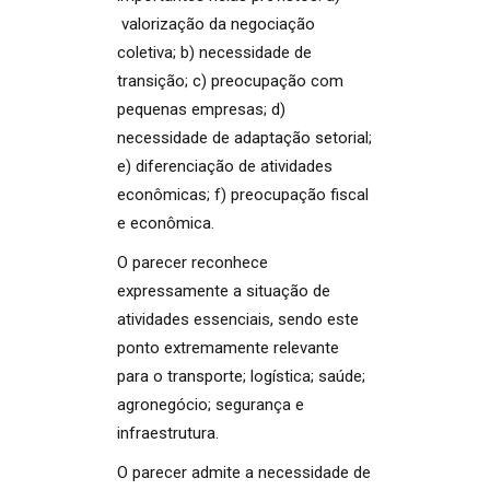
valorização da negociação
coletiva; b) necessidade de
transição; c) preocupação com
pequenas empresas; d)
necessidade de adaptação setorial;
e) diferenciação de atividades
econômicas; f) preocupação fiscal
e econômica.
O parecer reconhece
expressamente a situação de
atividades essenciais, sendo este
ponto extremamente relevante
para o transporte; logística; saúde;
agronegócio; segurança e
infraestrutura.
O parecer admite a necessidade de