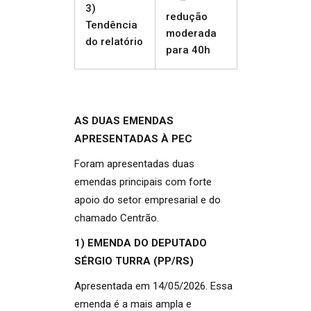
3)
redução
Tendência
moderada
do relatório
para 40h
AS DUAS EMENDAS
APRESENTADAS À PEC
Foram apresentadas duas
emendas principais com forte
apoio do setor empresarial e do
chamado Centrão.
1) EMENDA DO DEPUTADO
SÉRGIO TURRA (PP/RS)
Apresentada em 14/05/2026. Essa
emenda é a mais ampla e