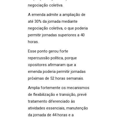
negociação coletiva.
A emenda admite a ampliação de
até 30% da jornada mediante
negociação coletiva, o que poderia
permitir jornadas superiores a 40
horas.
Esse ponto gerou forte
repercussão política, porque
opositores afirmaram que a
emenda poderia permitir jornadas
próximas de 52 horas semanais.
Amplia fortemente os mecanismos
de flexibilização e transição, prevê
tratamento diferenciado às
atividades essenciais, manutenção
da jornada de 44 horas e a