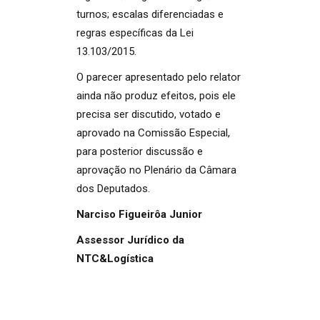
turnos; escalas diferenciadas e
regras específicas da Lei
13.103/2015.
O parecer apresentado pelo relator
ainda não produz efeitos, pois ele
precisa ser discutido, votado e
aprovado na Comissão Especial,
para posterior discussão e
aprovação no Plenário da Câmara
dos Deputados.
Narciso Figueirôa Junior
Assessor Jurídico da
NTC&Logística