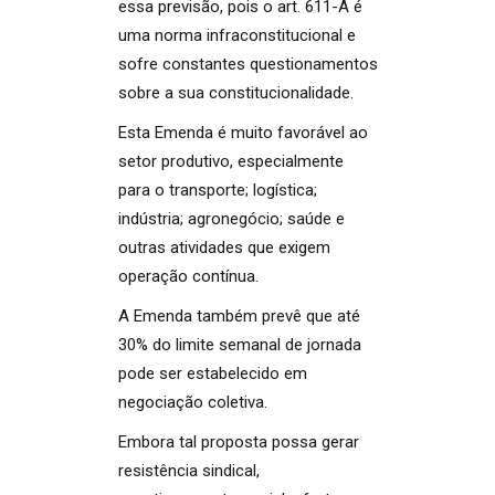
essa previsão, pois o art. 611-A é
uma norma infraconstitucional e
sofre constantes questionamentos
sobre a sua constitucionalidade.
Esta Emenda é muito favorável ao
setor produtivo, especialmente
para o transporte; logística;
indústria; agronegócio; saúde e
outras atividades que exigem
operação contínua.
A Emenda também prevê que até
30% do limite semanal de jornada
pode ser estabelecido em
negociação coletiva.
Embora tal proposta possa gerar
resistência sindical,