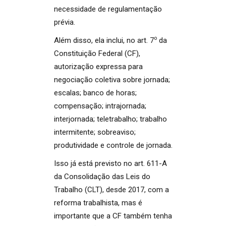
necessidade de regulamentação
prévia.
o
Além disso, ela inclui, no art. 7
da
Constituição Federal (CF),
autorização expressa para
negociação coletiva sobre jornada;
escalas; banco de horas;
compensação; intrajornada;
interjornada; teletrabalho; trabalho
intermitente; sobreaviso;
produtividade e controle de jornada.
Isso já está previsto no art. 611-A
da Consolidação das Leis do
Trabalho (CLT), desde 2017, com a
reforma trabalhista, mas é
importante que a CF também tenha