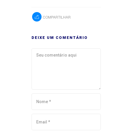
COMPARTILHAR
DEIXE UM COMENTÁRIO