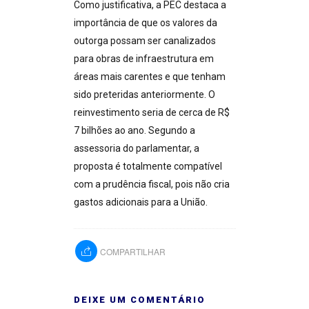
Como justificativa, a PEC destaca a
importância de que os valores da
outorga possam ser canalizados
para obras de infraestrutura em
áreas mais carentes e que tenham
sido preteridas anteriormente. O
reinvestimento seria de cerca de R$
7 bilhões ao ano. Segundo a
assessoria do parlamentar, a
proposta é totalmente compatível
com a prudência fiscal, pois não cria
gastos adicionais para a União.
COMPARTILHAR
DEIXE UM COMENTÁRIO