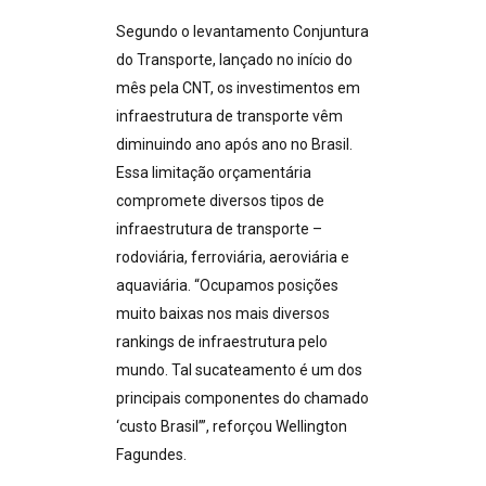
Segundo o levantamento Conjuntura
do Transporte, lançado no início do
mês pela CNT, os investimentos em
infraestrutura de transporte vêm
diminuindo ano após ano no Brasil.
Essa limitação orçamentária
compromete diversos tipos de
infraestrutura de transporte –
rodoviária, ferroviária, aeroviária e
aquaviária. “Ocupamos posições
muito baixas nos mais diversos
rankings de infraestrutura pelo
mundo. Tal sucateamento é um dos
principais componentes do chamado
‘custo Brasil’”, reforçou Wellington
Fagundes.