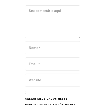
SALVAR MEUS DADOS NESTE
NAVEGADOR PARA A PRÓXIMA VEZ