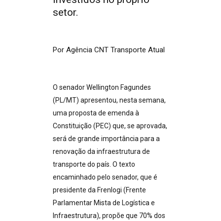
setor.
Por Agência CNT Transporte Atual
O senador Wellington Fagundes
(PL/MT) apresentou, nesta semana,
uma proposta de emenda à
Constituição (PEC) que, se aprovada,
será de grande importância para a
renovação da infraestrutura de
transporte do país. O texto
encaminhado pelo senador, que é
presidente da Frenlogi (Frente
Parlamentar Mista de Logística e
Infraestrutura), propõe que 70% dos