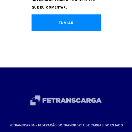
QUE EU COMENTAR.
FETRANSCARGA - FEDERAÇÃO DO TRANSPORTE DE CARGAS DO ESTADO