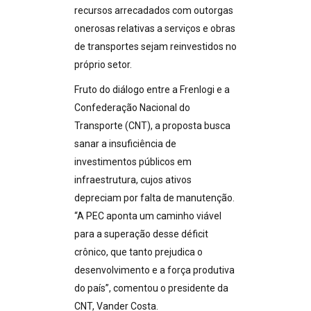
recursos arrecadados com outorgas
onerosas relativas a serviços e obras
de transportes sejam reinvestidos no
próprio setor.
Fruto do diálogo entre a Frenlogi e a
Confederação Nacional do
Transporte (CNT), a proposta busca
sanar a insuficiência de
investimentos públicos em
infraestrutura, cujos ativos
depreciam por falta de manutenção.
“A PEC aponta um caminho viável
para a superação desse déficit
crônico, que tanto prejudica o
desenvolvimento e a força produtiva
do país”, comentou o presidente da
CNT, Vander Costa.