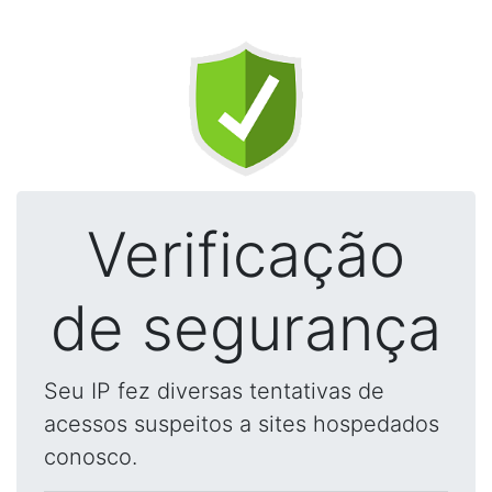
Verificação
de segurança
Seu IP fez diversas tentativas de
acessos suspeitos a sites hospedados
conosco.