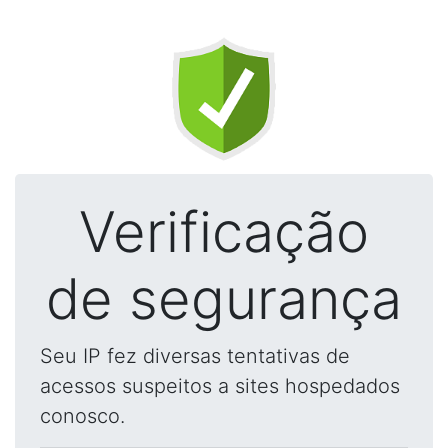
Verificação
de segurança
Seu IP fez diversas tentativas de
acessos suspeitos a sites hospedados
conosco.