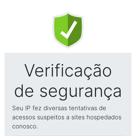
Verificação
de segurança
Seu IP fez diversas tentativas de
acessos suspeitos a sites hospedados
conosco.