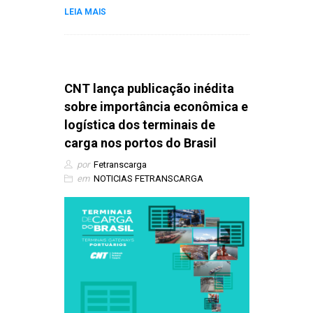
LEIA MAIS
CNT lança publicação inédita
sobre importância econômica e
logística dos terminais de
carga nos portos do Brasil
por
Fetranscarga
em
NOTICIAS FETRANSCARGA