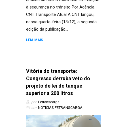
à segurança no trânsito Por Agência
CNT Transporte Atual A CNT lançou,
nessa quarta-feira (13/12), a segunda
edição da publicação…
LEIA MAIS
Vitória do transporte:
Congresso derruba veto do
projeto de lei do tanque
superior a 200 litros
por
Fetranscarga
em
NOTICIAS FETRANSCARGA