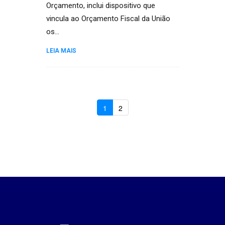
Orçamento, inclui dispositivo que
vincula ao Orçamento Fiscal da União
os…
LEIA MAIS
1
2