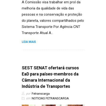
A Comissão visa trabalhar em prol da
melhoria da qualidade de vida das
pessoas e na conservação e proteção
do planeta, valores compartilhados pelo
Sistema Transporte Por Agência CNT
Transporte Atual A…
LEIA MAIS
SEST SENAT ofertará cursos
EaD para países-membros da
Câmara Internacional da
Indústria de Transportes
por
Fetranscarga
em
NOTICIAS FETRANSCARGA