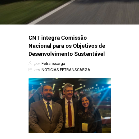
CNT integra Comissão
Nacional para os Objetivos de
Desenvolvimento Sustentável
por
Fetranscarga
em
NOTICIAS FETRANSCARGA