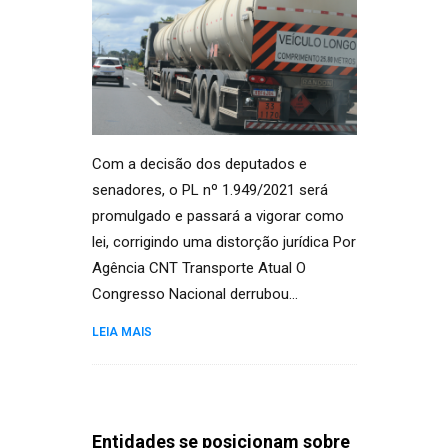
Com a decisão dos deputados e
senadores, o PL nº 1.949/2021 será
promulgado e passará a vigorar como
lei, corrigindo uma distorção jurídica Por
Agência CNT Transporte Atual O
Congresso Nacional derrubou…
LEIA MAIS
Entidades se posicionam sobre