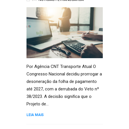
Por Agência CNT Transporte Atual O
Congresso Nacional decidiu prorrogar a
desoneração da folha de pagamento
até 2027, com a derrubada do Veto nº
38/2023. A decisão significa que o
Projeto de…
LEIA MAIS