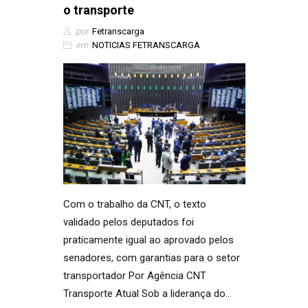
o transporte
por
Fetranscarga
em
NOTICIAS FETRANSCARGA
Com o trabalho da CNT, o texto
validado pelos deputados foi
praticamente igual ao aprovado pelos
senadores, com garantias para o setor
transportador Por Agência CNT
Transporte Atual Sob a liderança do…