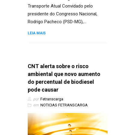
Transporte Atual Convidado pelo
presidente do Congresso Nacional,
Rodrigo Pacheco (PSD-MG),…
LEIA MAIS
CNT alerta sobre o risco
ambiental que novo aumento
do percentual de biodiesel
pode causar
por
Fetranscarga
em
NOTICIAS FETRANSCARGA