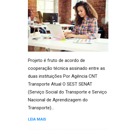
Projeto é fruto de acordo de
cooperação técnica assinado entre as
duas instituições Por Agência CNT
Transporte Atual O SEST SENAT
(Serviço Social do Transporte e Serviço
Nacional de Aprendizagem do
Transporte)…
LEIA MAIS