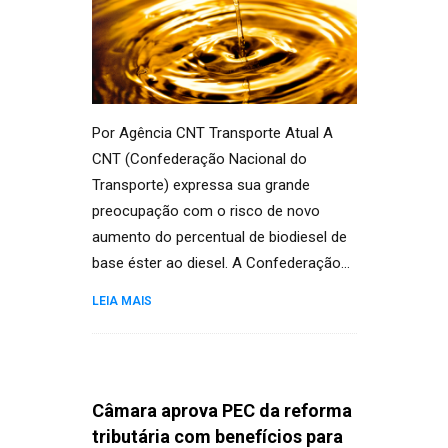
Por Agência CNT Transporte Atual A
CNT (Confederação Nacional do
Transporte) expressa sua grande
preocupação com o risco de novo
aumento do percentual de biodiesel de
base éster ao diesel. A Confederação…
LEIA MAIS
Câmara aprova PEC da reforma
tributária com benefícios para