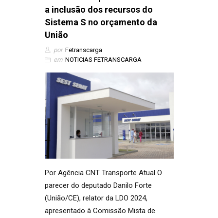
a inclusão dos recursos do
Sistema S no orçamento da
União
por
Fetranscarga
em
NOTICIAS FETRANSCARGA
Por Agência CNT Transporte Atual O
parecer do deputado Danilo Forte
(União/CE), relator da LDO 2024,
apresentado à Comissão Mista de