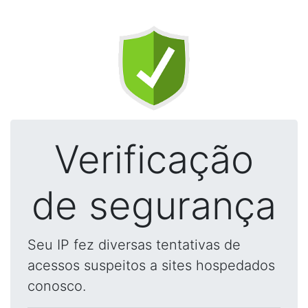
Verificação
de segurança
Seu IP fez diversas tentativas de
acessos suspeitos a sites hospedados
conosco.