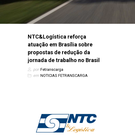
NTC&Logística reforça
atuação em Brasília sobre
propostas de redução da
jornada de trabalho no Brasil
por
Fetranscarga
em
NOTICIAS FETRANSCARGA