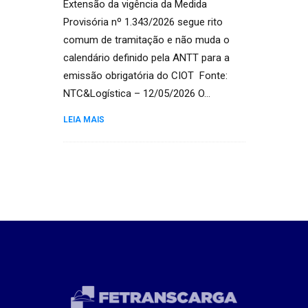
Extensão da vigência da Medida
Provisória nº 1.343/2026 segue rito
comum de tramitação e não muda o
calendário definido pela ANTT para a
emissão obrigatória do CIOT Fonte:
NTC&Logística – 12/05/2026 O…
LEIA MAIS