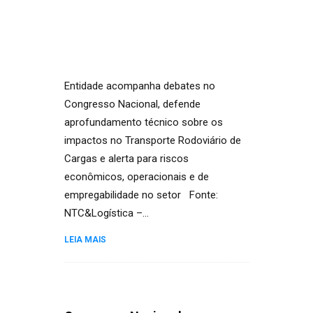
Entidade acompanha debates no
Congresso Nacional, defende
aprofundamento técnico sobre os
impactos no Transporte Rodoviário de
Cargas e alerta para riscos
econômicos, operacionais e de
empregabilidade no setor Fonte:
NTC&Logística –…
LEIA MAIS