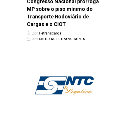
Congresso Nacional prorroga
MP sobre o piso mínimo do
Transporte Rodoviário de
Cargas e o CIOT
por
Fetranscarga
em
NOTICIAS FETRANSCARGA