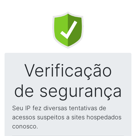
Verificação
de segurança
Seu IP fez diversas tentativas de
acessos suspeitos a sites hospedados
conosco.