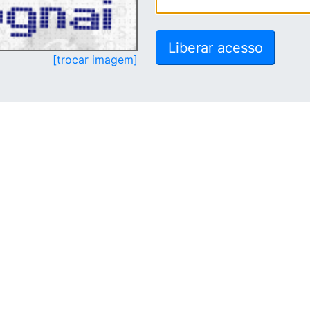
[trocar imagem]